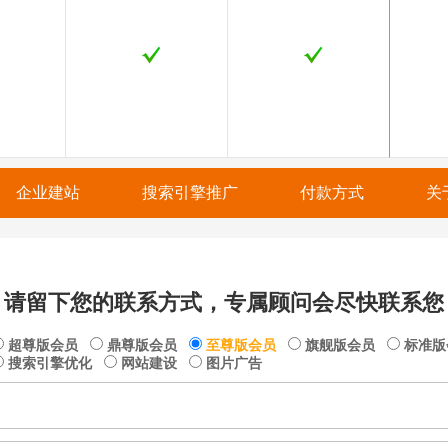
企业建站
搜索引擎推广
付款方式
关
请留下您的联系方式，专属顾问会尽快联系您
超尊版会员
鼎尊版会员
至尊版会员
旗舰版会员
标准
搜索引擎优化
网站建设
图片广告