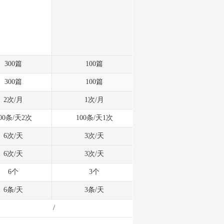
300篇
100篇
300篇
100篇
2次/月
1次/月
00条/天2次
100条/天1次
6次/天
3次/天
6次/天
3次/天
6个
3个
6条/天
3条/天
/