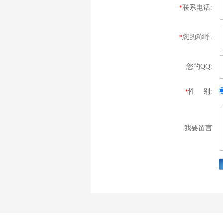
联系电话:
*
您的称呼:
*
您的QQ:
性 别:
*
我要留言