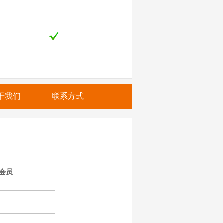
于我们
联系方式
版会员