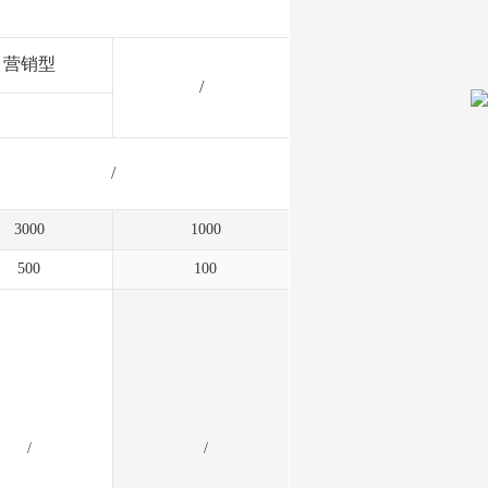
营销型
/
/
3000
1000
500
100
/
/