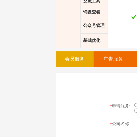
交流工具
询盘查看
公众号管理
基础优化
会员服务
广告服务
申请服务:
*
公司名称:
*